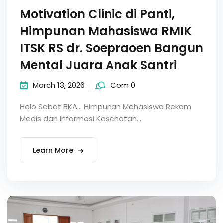
Motivation Clinic di Panti,
Himpunan Mahasiswa RMIK
ITSK RS dr. Soepraoen Bangun
Mental Juara Anak Santri
March 13, 2026
Com 0
Halo Sobat BKA… Himpunan Mahasiswa Rekam
Medis dan Informasi Kesehatan...
Learn More