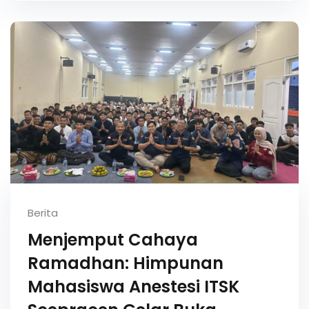
Berita
Menjemput Cahaya
Ramadhan: Himpunan
Mahasiswa Anestesi ITSK