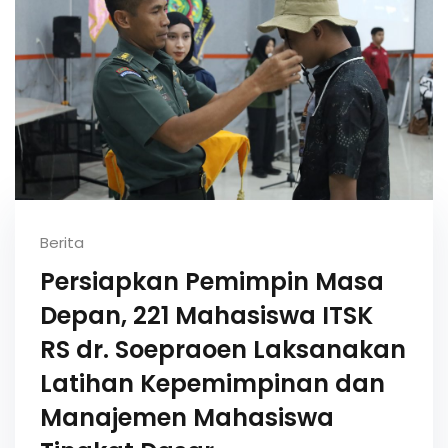
Berita
Persiapkan Pemimpin Masa
Depan, 221 Mahasiswa ITSK
RS dr. Soepraoen Laksanakan
Latihan Kepemimpinan dan
Manajemen Mahasiswa