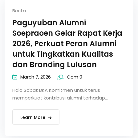
Berita
Paguyuban Alumni
Soepraoen Gelar Rapat Kerja
2026, Perkuat Peran Alumni
untuk Tingkatkan Kualitas
dan Branding Lulusan
March 7, 2026
Com 0
Halo Sobat BKA Komitmen untuk terus
memperkuat kontribusi alumni terhadap...
Learn More