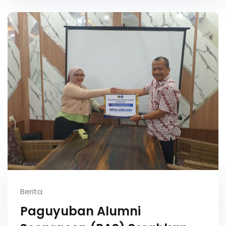
Berita
Paguyuban Alumni