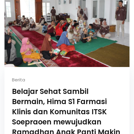
Berita
Belajar Sehat Sambil
Bermain, Hima S1 Farmasi
Klinis dan Komunitas ITSK
Soepraoen mewujudkan
Ramadhan Anak Panti Makin