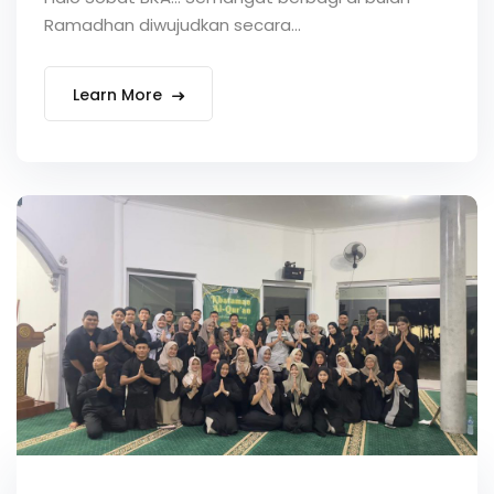
Ramadhan diwujudkan secara...
Learn More