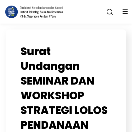
Surat
Undangan
n
SEMINAR DAN
WORKSHOP
STRATEGI LOLOS
PENDANAAN