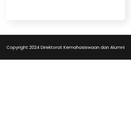
Copyright 2024 Direktorat Kemahasiswaan dan Alumni