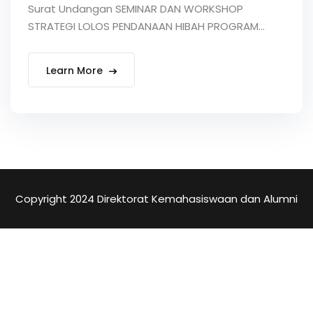
Surat Undangan SEMINAR DAN WORKSHOP
STRATEGI LOLOS PENDANAAN HIBAH PROGRAM...
Learn More
Copyright 2024 Direktorat Kemahasiswaan dan Alumni