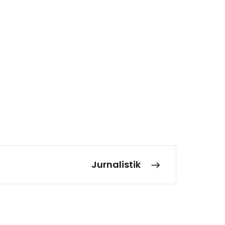
Jurnalistik