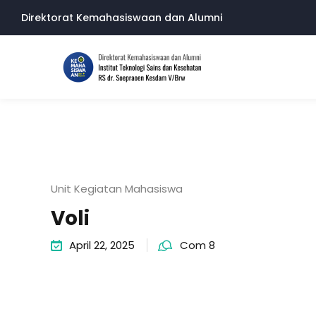
Direktorat Kemahasiswaan dan Alumni
Unit Kegiatan Mahasiswa
Voli
April 22, 2025
Com 8