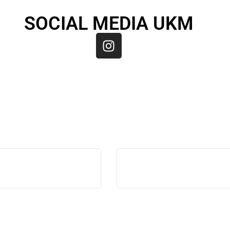
SOCIAL MEDIA UKM