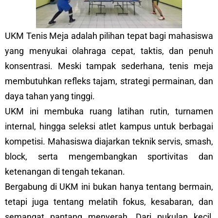
UKM Tenis Meja adalah pilihan tepat bagi mahasiswa
yang menyukai olahraga cepat, taktis, dan penuh
konsentrasi. Meski tampak sederhana, tenis meja
membutuhkan refleks tajam, strategi permainan, dan
daya tahan yang tinggi.
UKM ini membuka ruang latihan rutin, turnamen
internal, hingga seleksi atlet kampus untuk berbagai
kompetisi. Mahasiswa diajarkan teknik servis, smash,
block, serta mengembangkan sportivitas dan
ketenangan di tengah tekanan.
Bergabung di UKM ini bukan hanya tentang bermain,
tetapi juga tentang melatih fokus, kesabaran, dan
semangat pantang menyerah. Dari pukulan kecil,