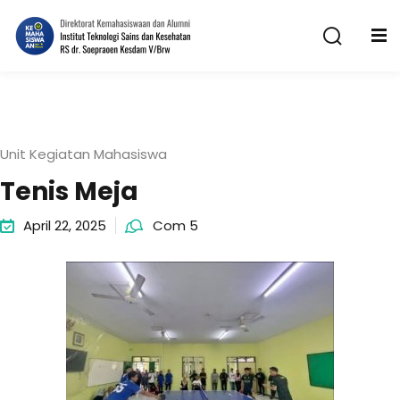
Unit Kegiatan Mahasiswa
Tenis Meja
n
April 22, 2025
Com 5