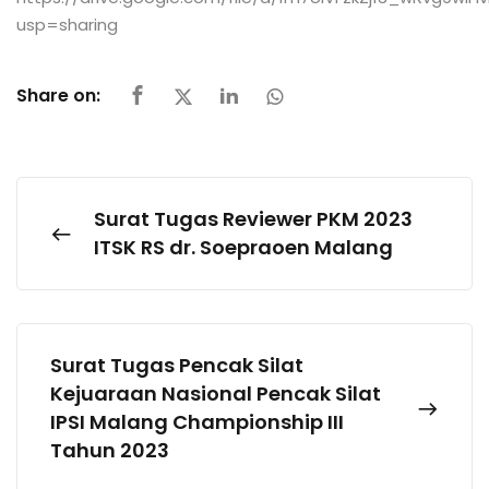
usp=sharing
Share on:
Surat Tugas Reviewer PKM 2023
ITSK RS dr. Soepraoen Malang
Surat Tugas Pencak Silat
Kejuaraan Nasional Pencak Silat
IPSI Malang Championship III
Tahun 2023