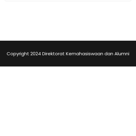
Copyright 2024 Direktorat Kemahasiswaan dan Alumni