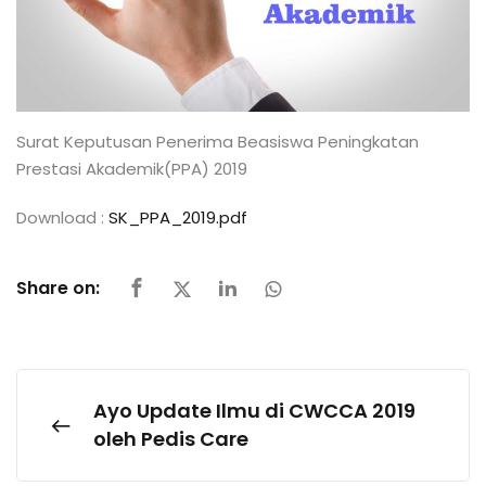
Surat Keputusan Penerima Beasiswa Peningkatan
Prestasi Akademik(PPA) 2019
Download :
SK_PPA_2019.pdf
Share on:
Ayo Update Ilmu di CWCCA 2019
oleh Pedis Care