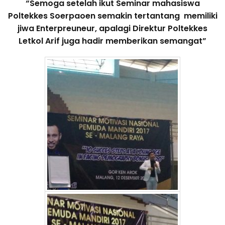
“Semoga setelah ikut Seminar mahasiswa
Poltekkes Soerpaoen semakin tertantang memiliki
jiwa Enterpreuneur, apalagi Direktur Poltekkes
Letkol Arif juga hadir memberikan semangat”