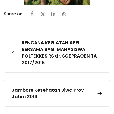
Share on:
RENCANA KEGIATAN APEL
BERSAMA BAGI MAHASISWA
POLTEKKES RS dr. SOEPRAOEN TA
2017/2018
Jambore Kesehatan Jiwa Prov
Jatim 2016