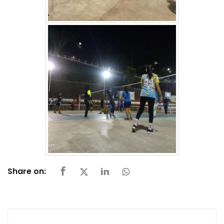
Share on: