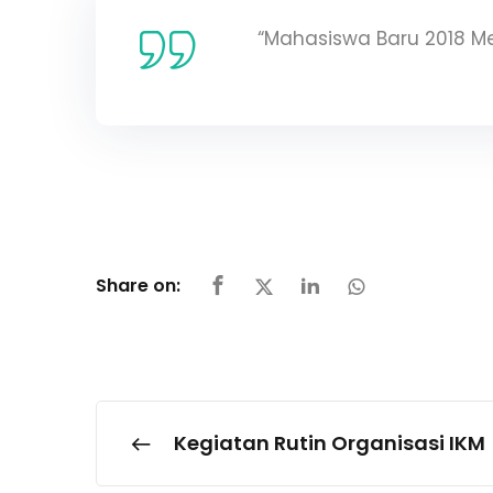
“Mahasiswa Baru 2018 
Share on:
Kegiatan Rutin Organisasi IKM