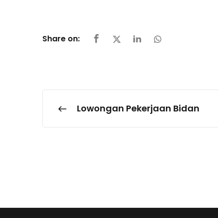
Share on:
Lowongan Pekerjaan Bidan