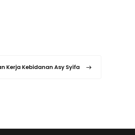
n Kerja Kebidanan Asy Syifa