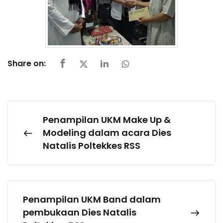
Share on:
Penampilan UKM Make Up &
Modeling dalam acara Dies
Natalis Poltekkes RSS
Penampilan UKM Band dalam
pembukaan Dies Natalis