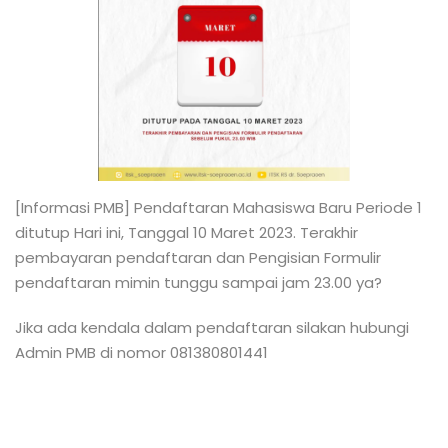
[Informasi PMB] Pendaftaran Mahasiswa Baru Periode 1
ditutup Hari ini, Tanggal 10 Maret 2023. Terakhir
pembayaran pendaftaran dan Pengisian Formulir
pendaftaran mimin tunggu sampai jam 23.00 ya?
Jika ada kendala dalam pendaftaran silakan hubungi
Admin PMB di nomor 081380801441